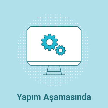
Yapım Aşamasında